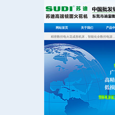
网站首页
关于我们
产品
精密数控电火花成形机床，智能化全数控电源，