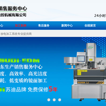
中心
加工实例
售后服务
新闻中心
在线留言
放电加工系统专业提供商