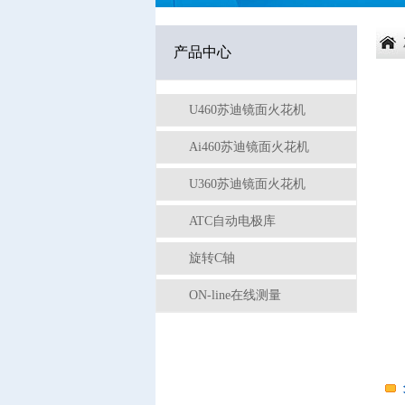
产品中心
U460苏迪镜面火花机
Ai460苏迪镜面火花机
U360苏迪镜面火花机
ATC自动电极库
旋转C轴
ON-line在线测量